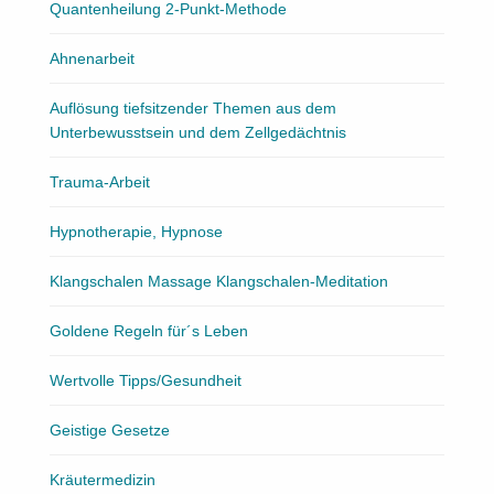
Quantenheilung 2-Punkt-Methode
Ahnenarbeit
Auflösung tiefsitzender Themen aus dem
Unterbewusstsein und dem Zellgedächtnis
Trauma-Arbeit
Hypnotherapie, Hypnose
Klangschalen Massage Klangschalen-Meditation
Goldene Regeln für´s Leben
Wertvolle Tipps/Gesundheit
Geistige Gesetze
Kräutermedizin