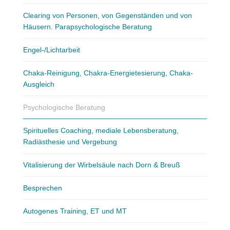
Clearing von Personen, von Gegenständen und von
Häusern. Parapsychologische Beratung
Engel-/Lichtarbeit
Chaka-Reinigung, Chakra-Energietesierung, Chaka-
Ausgleich
Psychologische Beratung
Spirituelles Coaching, mediale Lebensberatung,
Radiästhesie und Vergebung
Vitalisierung der Wirbelsäule nach Dorn & Breuß
Besprechen
Autogenes Training, ET und MT