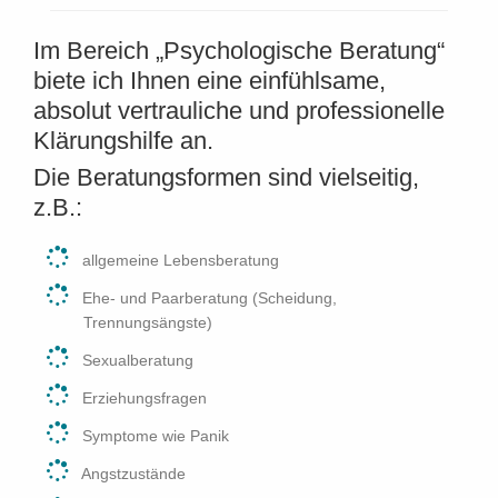
Im Bereich „Psychologische Beratung“
biete ich Ihnen eine einfühlsame,
absolut vertrauliche und professionelle
Klärungshilfe an.
Die Beratungsformen sind vielseitig,
z.B.:
allgemeine Lebensberatung
Ehe- und Paarberatung (Scheidung,
Trennungsängste)
Sexualberatung
Erziehungsfragen
Symptome wie Panik
Angstzustände