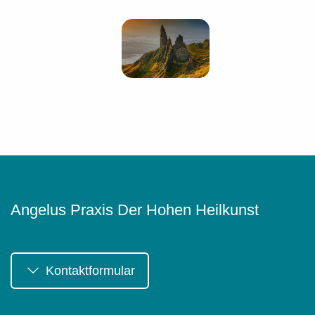
Angelus Praxis Der Hohen Heilkunst
Kontaktformular