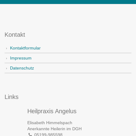
Kontakt
Kontaktformular
Impressum
Datenschutz
Links
Heilpraxis Angelus
Elisabeth Himmelspach
Anerkannte Heilerin im DGH
05199-985598