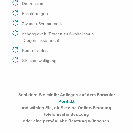
Depression
Essstörungen
Zwangs-Symptomatik
Abhängigkeit (Fragen zu Alkoholismus,
Drogenmissbrauch)
Kontrollverlust
Stressbewältigung…
Schildern Sie mir Ihr Anliegen auf dem Formular
„
Kontakt
“
und wählen Sie, ob Sie eine Online-Beratung,
telefonische Beratung
oder eine persönliche Beratung wünschen.