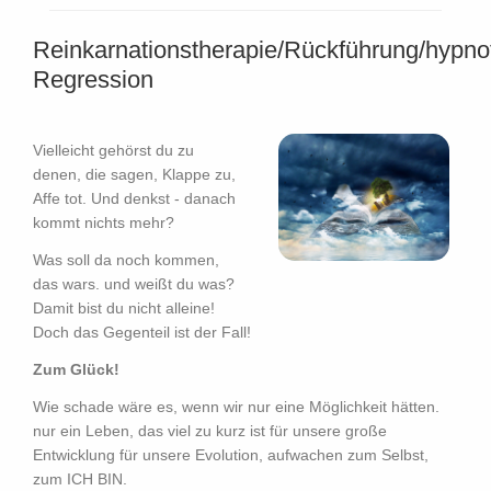
Reinkarnationstherapie/Rückführung/hypno
Regression
Vielleicht gehörst du zu
denen, die sagen, Klappe zu,
Affe tot. Und denkst - danach
kommt nichts mehr?
Was soll da noch kommen,
das wars. und weißt du was?
Damit bist du nicht alleine!
Doch das Gegenteil ist der Fall!
Zum Glück!
Wie schade wäre es, wenn wir nur eine Möglichkeit hätten.
nur ein Leben, das viel zu kurz ist für unsere große
Entwicklung für unsere Evolution, aufwachen zum Selbst,
zum ICH BIN.