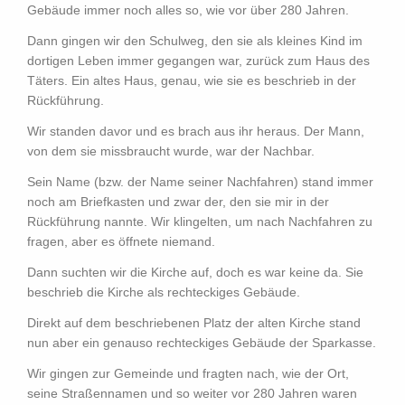
Gebäude immer noch alles so, wie vor über 280 Jahren.
Dann gingen wir den Schulweg, den sie als kleines Kind im
dortigen Leben immer gegangen war, zurück zum Haus des
Täters. Ein altes Haus, genau, wie sie es beschrieb in der
Rückführung.
Wir standen davor und es brach aus ihr heraus. Der Mann,
von dem sie missbraucht wurde, war der Nachbar.
Sein Name (bzw. der Name seiner Nachfahren) stand immer
noch am Briefkasten und zwar der, den sie mir in der
Rückführung nannte. Wir klingelten, um nach Nachfahren zu
fragen, aber es öffnete niemand.
Dann suchten wir die Kirche auf, doch es war keine da. Sie
beschrieb die Kirche als rechteckiges Gebäude.
Direkt auf dem beschriebenen Platz der alten Kirche stand
nun aber ein genauso rechteckiges Gebäude der Sparkasse.
Wir gingen zur Gemeinde und fragten nach, wie der Ort,
seine Straßennamen und so weiter vor 280 Jahren waren