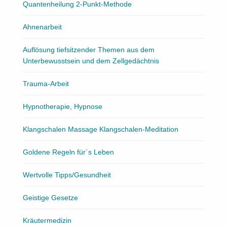
Quantenheilung 2-Punkt-Methode
Ahnenarbeit
Auflösung tiefsitzender Themen aus dem
Unterbewusstsein und dem Zellgedächtnis
Trauma-Arbeit
Hypnotherapie, Hypnose
Klangschalen Massage Klangschalen-Meditation
Goldene Regeln für´s Leben
Wertvolle Tipps/Gesundheit
Geistige Gesetze
Kräutermedizin