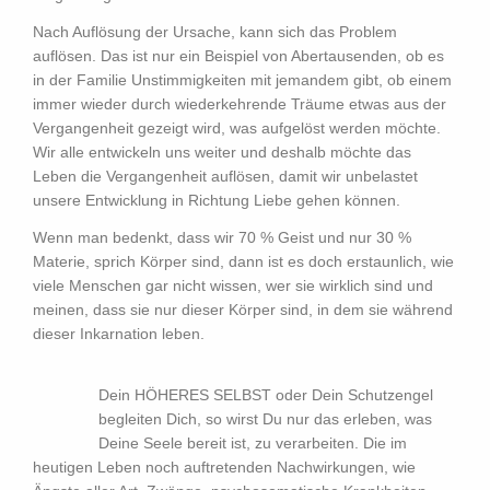
Nach Auflösung der Ursache, kann sich das Problem
auflösen. Das ist nur ein Beispiel von Abertausenden, ob es
in der Familie Unstimmigkeiten mit jemandem gibt, ob einem
immer wieder durch wiederkehrende Träume etwas aus der
Vergangenheit gezeigt wird, was aufgelöst werden möchte.
Wir alle entwickeln uns weiter und deshalb möchte das
Leben die Vergangenheit auflösen, damit wir unbelastet
unsere Entwicklung in Richtung Liebe gehen können.
Wenn man bedenkt, dass wir 70 % Geist und nur 30 %
Materie, sprich Körper sind, dann ist es doch erstaunlich, wie
viele Menschen gar nicht wissen, wer sie wirklich sind und
meinen, dass sie nur dieser Körper sind, in dem sie während
dieser Inkarnation leben.
Dein HÖHERES SELBST oder Dein Schutzengel
begleiten Dich, so wirst Du nur das erleben, was
Deine Seele bereit ist, zu verarbeiten. Die im
heutigen Leben noch auftretenden Nachwirkungen, wie