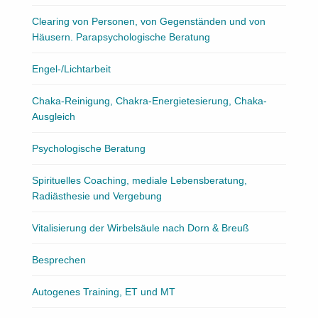
Clearing von Personen, von Gegenständen und von
Häusern. Parapsychologische Beratung
Engel-/Lichtarbeit
Chaka-Reinigung, Chakra-Energietesierung, Chaka-
Ausgleich
Psychologische Beratung
Spirituelles Coaching, mediale Lebensberatung,
Radiästhesie und Vergebung
Vitalisierung der Wirbelsäule nach Dorn & Breuß
Besprechen
Autogenes Training, ET und MT