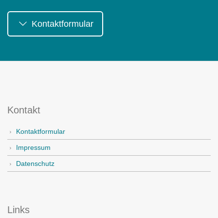
Kontaktformular
Kontakt
Kontaktformular
Impressum
Datenschutz
Links